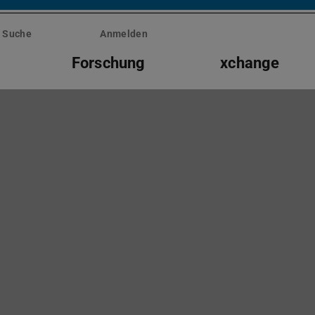
Suche
Anmelden
Forschung
xchange