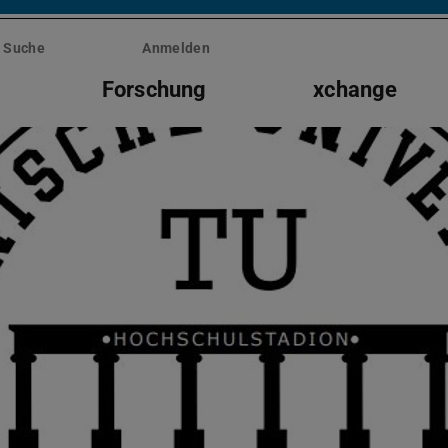
Suche
Anmelden
Forschung
xchange