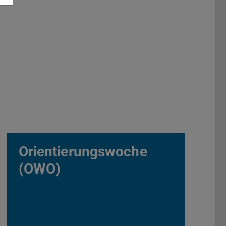
Orientierungswoche
(OWO)