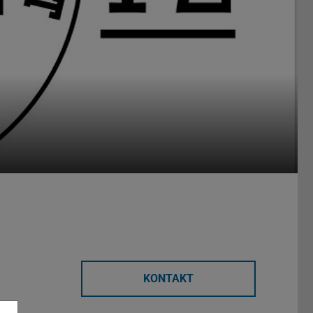
KONTAKT