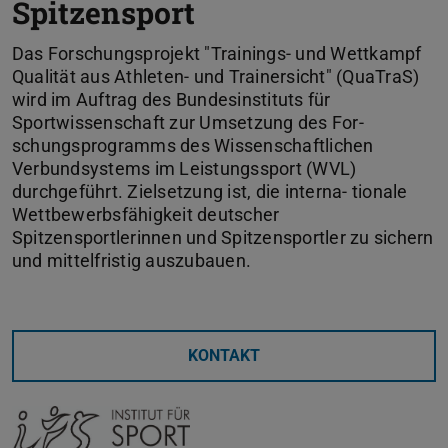
Spitzensport
Das Forschungsprojekt "Trainings- und Wettkampf
Qualität aus Athleten- und Trainersicht" (QuaTraS)
wird im Auftrag des Bundesinstituts für
Sportwissenschaft zur Umsetzung des For-
schungsprogramms des Wissenschaftlichen
Verbundsystems im Leistungssport (WVL)
durchgeführt. Zielsetzung ist, die interna- tionale
Wettbewerbsfähigkeit deutscher
Spitzensportlerinnen und Spitzensportler zu sichern
und mittelfristig auszubauen.
KONTAKT