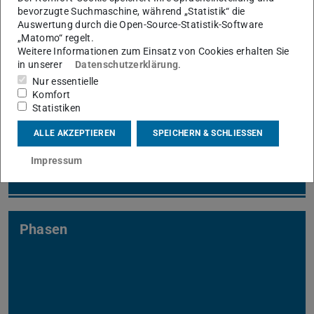
bevorzugte Suchmaschine, während „Statistik“ die
Auswertung durch die Open-Source-Statistik-Software
„Matomo“ regelt.
Weitere Informationen zum Einsatz von Cookies erhalten Sie
in unserer
Datenschutzerklärung
.
Nur essentielle
Ziele
Komfort
Statistiken
ALLE AKZEPTIEREN
SPEICHERN & SCHLIESSEN
Impressum
Phasen