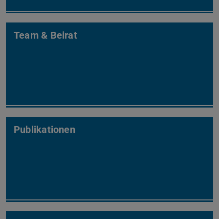
Team & Beirat
Publikationen